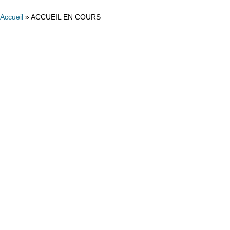
Accueil
»
ACCUEIL EN COURS