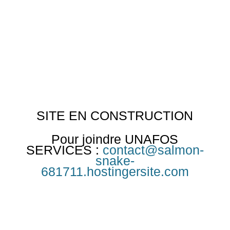
SITE EN CONSTRUCTION
Pour joindre UNAFOS
SERVICES :
contact@salmon-
snake-
681711.hostingersite.com