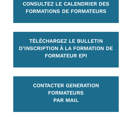
CONSULTEZ LE CALENDRIER DES
FORMATIONS DE FORMATEURS
TÉLÉCHARGEZ LE BULLETIN
D’INSCRIPTION À LA FORMATION DE
FORMATEUR EPI
CONTACTER GENERATION
FORMATEURS
PAR MAIL