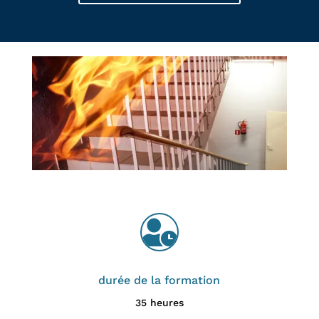

durée de la formation
35 heures