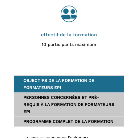

effectif de la formation
10 participants maximum
OBJECTIFS DE LA FORMATION DE
FORMATEURS EPI
PERSONNES CONCERNÉES ET PRÉ-
REQUIS À LA FORMATION DE FORMATEURS
EPI
PROGRAMME COMPLET DE LA FORMATION
– savoir accompagner l’entreprise,