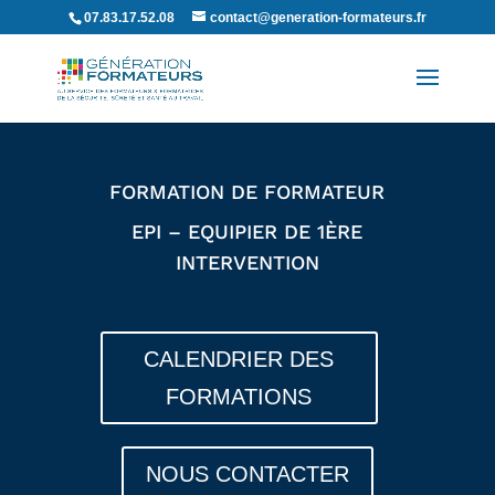
07.83.17.52.08
contact@generation-formateurs.fr
FORMATION DE FORMATEUR
EPI – EQUIPIER DE 1ÈRE
INTERVENTION
CALENDRIER DES
FORMATIONS
NOUS CONTACTER