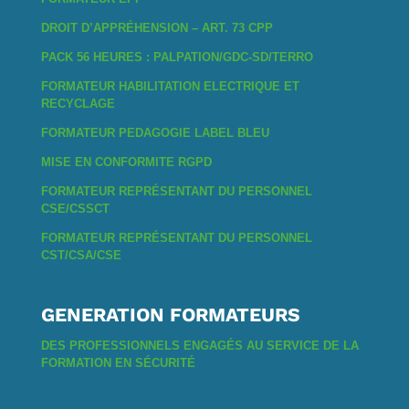
DROIT D’APPRÉHENSION – ART. 73 CPP
PACK 56 HEURES : PALPATION/GDC-SD/TERRO
FORMATEUR HABILITATION ELECTRIQUE ET
RECYCLAGE
FORMATEUR PEDAGOGIE LABEL BLEU
MISE EN CONFORMITE RGPD
FORMATEUR REPRÉSENTANT DU PERSONNEL
CSE/CSSCT
FORMATEUR REPRÉSENTANT DU PERSONNEL
CST/CSA/CSE
GENERATION FORMATEURS
DES PROFESSIONNELS ENGAGÉS AU SERVICE DE LA
FORMATION EN SÉCURITÉ