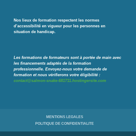
Nos lieux de formation respectent les normes
d’accessibilité en vigueur pour les personnes en
situation de handicap.
Les formations de formateurs sont à portée de main avec
les financements adaptés de la formation
professionnelle
.
Envoyez-nous votre demande de
formation et nous vérifierons votre éligibilité :
contact@salmon-snake-681711.hostingersite.com
MENTIONS LEGALES
POLITIQUE DE CONFIDENTIALITE