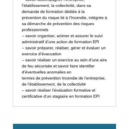
l’établissement, la collectivité, dans sa
demande de formation dédiée à la
prévention du risque lié à l’Incendie, intégrée à
sa démarche de prévention des risques
professionnels
– savoir organiser, animer et assurer le suivi
administratif d’une action de formation EPI
– savoir préparer, réaliser, gérer et évaluer un
exercice d’évacuation
– savoir réaliser un exercice au sein d’une aire
de feu sécurisée et savoir faire identifier
d’éventuelles anomalies en
termes de prévention Incendie de l’entreprise,
de l’établissement, de la collectivité
– savoir réaliser l’évaluation formative et
certificative d’un stagiaire en formation EPI