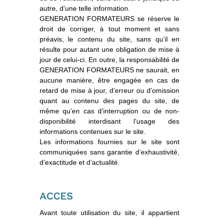
autre, d’une telle information.
GENERATION FORMATEURS se réserve le
droit de corriger, à tout moment et sans
préavis, le contenu du site, sans qu’il en
résulte pour autant une obligation de mise à
jour de celui-ci. En outre, la responsabilité de
GENERATION FORMATEURS ne saurait, en
aucune manière, être engagée en cas de
retard de mise à jour, d’erreur ou d’omission
quant au contenu des pages du site, de
même qu’en cas d’interruption ou de non-
disponibilité interdisant l’usage des
informations contenues sur le site.
Les informations fournies sur le site sont
communiquées sans garantie d’exhaustivité,
d’exactitude et d’actualité.
ACCES
Avant toute utilisation du site, il appartient