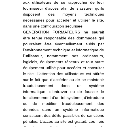
aux utilisateurs de se rapprocher de leur
fournisseur d’accès afin de s’assurer qu’ils
disposent des moyens techniques
nécessaires pour accéder et utiliser le site,
dans une configuration sécurisée.
GENERATION FORMATEURS ne saurait
être tenue responsable des dommages qui
pourraient être éventuellement subis par
l’environnement technique et informatique de
l’utilisateur, notamment ses ordinateurs,
logiciels, équipements réseaux et tout autre
équipement utilisé pour accéder et consulter
le site. L’attention des utilisateurs est attirée
sur le fait que d’accéder ou de se maintenir
frauduleusement dans un système
informatique, d’entraver ou de fausser le
fonctionnement d’un tel système, d’introduire
ou de modifier frauduleusement des
données dans un système informatique
constituent des délits passibles de sanctions
pénales. L’accès au site est gratuit. Les frais