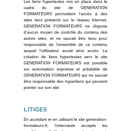
Les liens hypertextes mis en place dans le
cadre du site de GENERATION
FORMATEURS permettent l’accès à des
sites tiers présents sur le réseau Internet.
GENERATION FORMATEURS ne dispose
d’aucun moyen de contrôle du contenu des
autres sites, et ne saurait être tenu pour
responsable de l’ensemble de ce contenu
auquel l’utilisateur aurait ainsi accès. La
création de liens hypertextes vers le site
GENERATION FORMATEURS est possible
sur autorisation expresse et préalable de
GENERATION FORMATEURS qui ne saurait
être responsable des hyperliens qui peuvent
pointer sur son site.
LITIGES
En accédant et en utilisant le site generation-
formateurs.fr, l’internaute accepte les