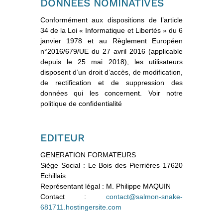
DONNEES NOMINATIVES
Conformément aux dispositions de l’article
34 de la Loi « Informatique et Libertés » du 6
janvier 1978 et au Règlement Européen
n°2016/679/UE du 27 avril 2016 (applicable
depuis le 25 mai 2018), les utilisateurs
disposent d’un droit d’accès, de modification,
de rectification et de suppression des
données qui les concernent. Voir notre
politique de confidentialité
EDITEUR
GENERATION FORMATEURS
Siège Social : Le Bois des Pierrières 17620
Echillais
Représentant légal : M. Philippe MAQUIN
Contact :
contact@salmon-snake-
681711.hostingersite.com