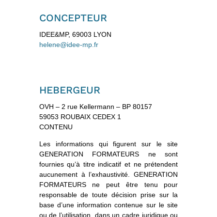
CONCEPTEUR
IDEE&MP, 69003 LYON
helene@idee-mp.fr
HEBERGEUR
OVH – 2 rue Kellermann – BP 80157
59053 ROUBAIX CEDEX 1
CONTENU
Les informations qui figurent sur le site
GENERATION FORMATEURS ne sont
fournies qu’à titre indicatif et ne prétendent
aucunement à l’exhaustivité. GENERATION
FORMATEURS ne peut être tenu pour
responsable de toute décision prise sur la
base d’une information contenue sur le site
ou de l’utilisation, dans un cadre juridique ou