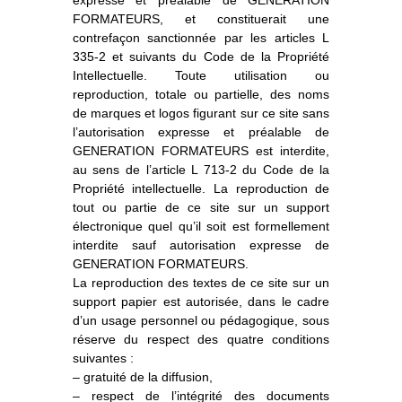
expresse et préalable de GENERATION
FORMATEURS, et constituerait une
contrefaçon sanctionnée par les articles L
335-2 et suivants du Code de la Propriété
Intellectuelle. Toute utilisation ou
reproduction, totale ou partielle, des noms
de marques et logos figurant sur ce site sans
l’autorisation expresse et préalable de
GENERATION FORMATEURS est interdite,
au sens de l’article L 713-2 du Code de la
Propriété intellectuelle. La reproduction de
tout ou partie de ce site sur un support
électronique quel qu’il soit est formellement
interdite sauf autorisation expresse de
GENERATION FORMATEURS.
La reproduction des textes de ce site sur un
support papier est autorisée, dans le cadre
d’un usage personnel ou pédagogique, sous
réserve du respect des quatre conditions
suivantes :
– gratuité de la diffusion,
– respect de l’intégrité des documents