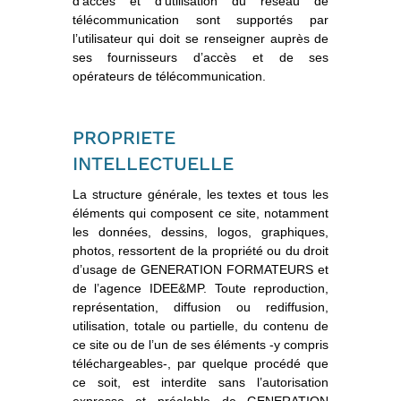
d’accès et d’utilisation du réseau de
télécommunication sont supportés par
l’utilisateur qui doit se renseigner auprès de
ses fournisseurs d’accès et de ses
opérateurs de télécommunication.
PROPRIETE
INTELLECTUELLE
La structure générale, les textes et tous les
éléments qui composent ce site, notamment
les données, dessins, logos, graphiques,
photos, ressortent de la propriété ou du droit
d’usage de GENERATION FORMATEURS et
de l’agence IDEE&MP. Toute reproduction,
représentation, diffusion ou rediffusion,
utilisation, totale ou partielle, du contenu de
ce site ou de l’un de ses éléments -y compris
téléchargeables-, par quelque procédé que
ce soit, est interdite sans l’autorisation