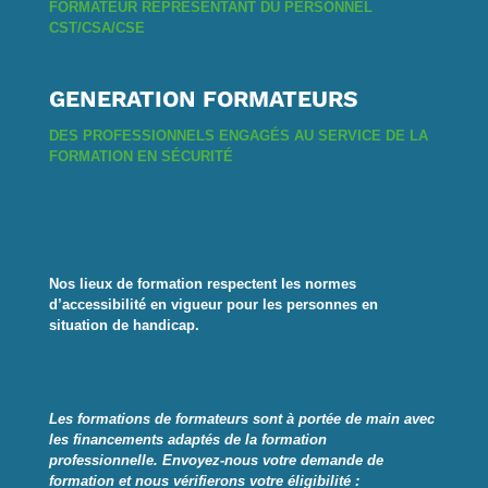
FORMATEUR REPRÉSENTANT DU PERSONNEL
CST/CSA/CSE
GENERATION FORMATEURS
DES PROFESSIONNELS ENGAGÉS AU SERVICE DE LA
FORMATION EN SÉCURITÉ
Nos lieux de formation respectent les normes
d’accessibilité en vigueur pour les personnes en
situation de handicap.
Les formations de formateurs sont à portée de main avec
les financements adaptés de la formation
professionnelle
.
Envoyez-nous votre demande de
formation et nous vérifierons votre éligibilité :