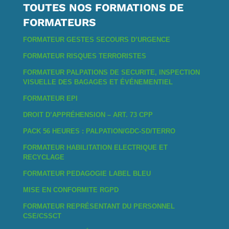
TOUTES NOS FORMATIONS DE
FORMATEURS
FORMATEUR GESTES SECOURS D’URGENCE
FORMATEUR RISQUES TERRORISTES
FORMATEUR PALPATIONS DE SECURITE, INSPECTION
VISUELLE DES BAGAGES ET ÉVÉNEMENTIEL
FORMATEUR EPI
DROIT D’APPRÉHENSION – ART. 73 CPP
PACK 56 HEURES : PALPATION/GDC-SD/TERRO
FORMATEUR HABILITATION ELECTRIQUE ET
RECYCLAGE
FORMATEUR PEDAGOGIE LABEL BLEU
MISE EN CONFORMITE RGPD
FORMATEUR REPRÉSENTANT DU PERSONNEL
CSE/CSSCT