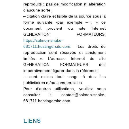
reproduits : pas de modification ni altération
d’aucune sorte,
– citation claire et lisible de la source sous la
forme suivante -par exemple – : « ce
document provient du site Internet
GENERATION FORMATEURS,
https://salmon-snake-
681711.hostingersite.com
. Les droits de
reproduction sont réservés et strictement
limités ». L’adresse Internet du site
GENERATION FORMATEURS doit
impérativement figurer dans la référence.
– sont exclus tout usage à des fins
publicitaires et/ou commerciales
Pour d’autres utilisations, veuillez nous
consulter : contact@salmon-snake-
681711.hostingersite.com
LIENS