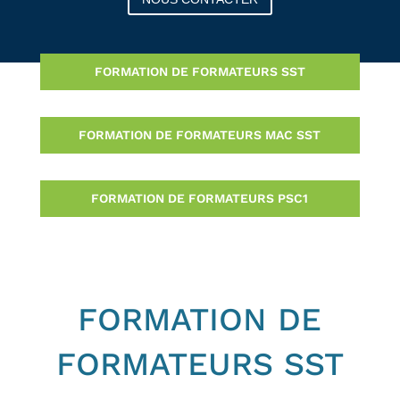
FORMATION DE FORMATEURS SST
FORMATION DE FORMATEURS MAC SST
FORMATION DE FORMATEURS PSC1
FORMATION DE
FORMATEURS SST