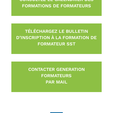
FORMATIONS DE FORMATEURS
TÉLÉCHARGEZ LE BULLETIN
D’INSCRIPTION À LA FORMATION DE
FORMATEUR SST
CONTACTER GENERATION
FORMATEURS
PAR MAIL