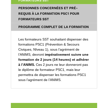
FORMATEURS SST
PERSONNES CONCERNÉES ET PRÉ-
REQUIS À LA FORMATION PSC1 POUR
FORMATEURS SST
PROGRAMME COMPLET DE LA FORMATION
Les formateurs SST souhaitant dispenser des
formations PSC1 (Prévention & Secours
Civiques, NIveau 1), sous l’agrément de
l’ANIMS, devront
impérativement suivre une
formation de 2 jours (14 heures) et adhérer
à l’ANIMS.
Ces 2 jours ne leur donneront pas
le diplôme de formateur PSC1, mais leur
permettra de dispenser les formations PSC1
sous l’agrément de l’ANIMS.