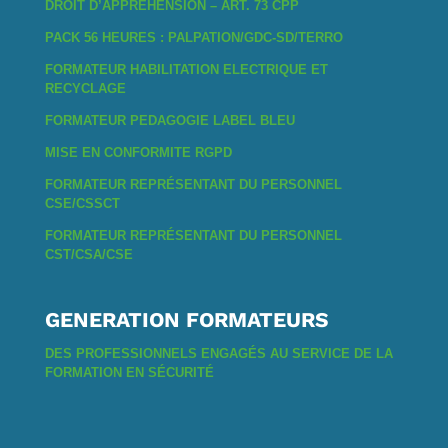
DROIT D’APPRÉHENSION – ART. 73 CPP
PACK 56 HEURES : PALPATION/GDC-SD/TERRO
FORMATEUR HABILITATION ELECTRIQUE ET
RECYCLAGE
FORMATEUR PEDAGOGIE LABEL BLEU
MISE EN CONFORMITE RGPD
FORMATEUR REPRÉSENTANT DU PERSONNEL
CSE/CSSCT
FORMATEUR REPRÉSENTANT DU PERSONNEL
CST/CSA/CSE
GENERATION FORMATEURS
DES PROFESSIONNELS ENGAGÉS AU SERVICE DE LA
FORMATION EN SÉCURITÉ