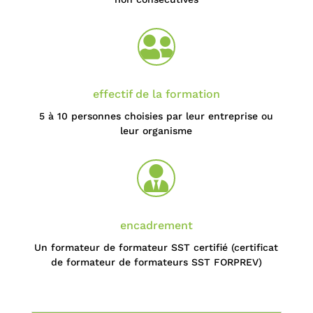

effectif de la formation
5 à 10 personnes choisies par leur entreprise ou
leur organisme

encadrement
Un formateur de formateur SST certifié (certificat
de formateur de formateurs SST FORPREV)