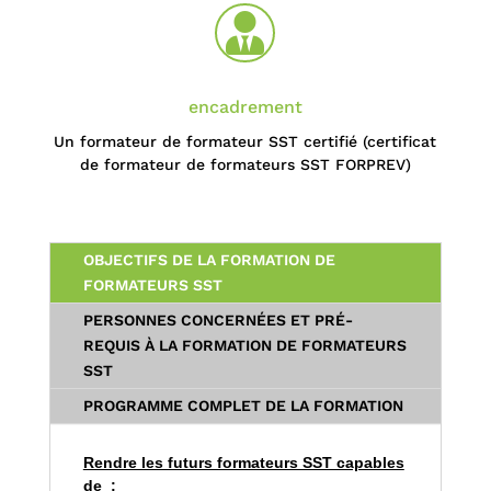

encadrement
Un formateur de formateur SST certifié (certificat
de formateur de formateurs SST FORPREV)
OBJECTIFS DE LA FORMATION DE
FORMATEURS SST
PERSONNES CONCERNÉES ET PRÉ-
REQUIS À LA FORMATION DE FORMATEURS
SST
PROGRAMME COMPLET DE LA FORMATION
Rendre les futurs formateurs SST capables
de
: