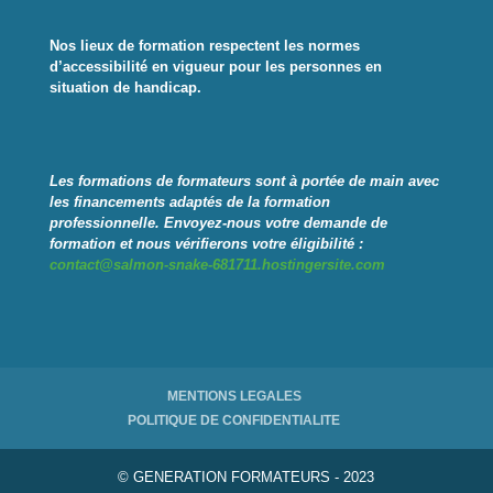
Nos lieux de formation respectent les normes
d’accessibilité en vigueur pour les personnes en
situation de handicap.
Les formations de formateurs sont à portée de main avec
les financements adaptés de la formation
professionnelle
.
Envoyez-nous votre demande de
formation et nous vérifierons votre éligibilité :
contact@salmon-snake-681711.hostingersite.com
MENTIONS LEGALES
POLITIQUE DE CONFIDENTIALITE
© GENERATION FORMATEURS - 2023