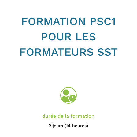
FORMATION PSC1
POUR LES
FORMATEURS SST

durée de la formation
2 jours (14 heures)