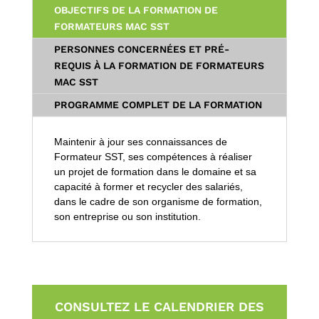
OBJECTIFS DE LA FORMATION DE
FORMATEURS MAC SST
PERSONNES CONCERNÉES ET PRÉ-
REQUIS À LA FORMATION DE FORMATEURS
MAC SST
PROGRAMME COMPLET DE LA FORMATION
Maintenir à jour ses connaissances de
Formateur SST, ses compétences à réaliser
un projet de formation dans le domaine et sa
capacité à former et recycler des salariés,
dans le cadre de son organisme de formation,
son entreprise ou son institution.
CONSULTEZ LE CALENDRIER DES