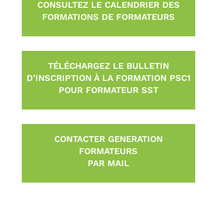
CONSULTEZ LE CALENDRIER DES
FORMATIONS DE FORMATEURS
TÉLÉCHARGEZ LE BULLETIN
D’INSCRIPTION À LA FORMATION PSC1
POUR FORMATEUR SST
CONTACTER GENERATION
FORMATEURS
PAR MAIL