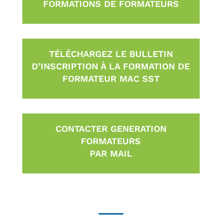
FORMATIONS DE FORMATEURS
TÉLÉCHARGEZ LE BULLETIN
D’INSCRIPTION À LA FORMATION DE
FORMATEUR MAC SST
CONTACTER GENERATION
FORMATEURS
PAR MAIL