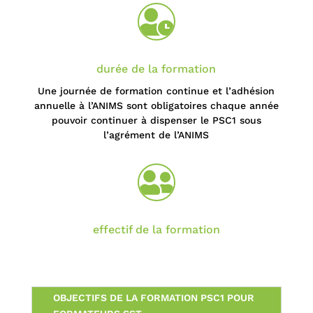

durée de la formation
Une journée de formation continue et l’adhésion
annuelle à l’ANIMS sont obligatoires chaque année
pouvoir continuer à dispenser le PSC1 sous
l’agrément de l’ANIMS

effectif de la formation
OBJECTIFS DE LA FORMATION PSC1 POUR