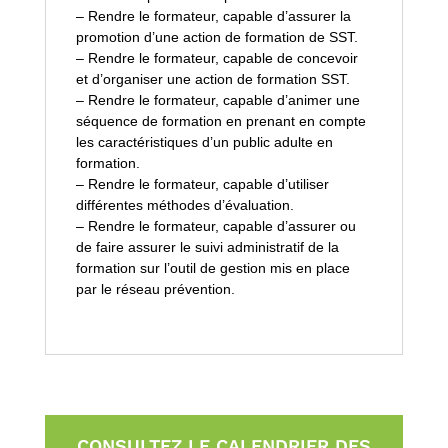
– Rendre le formateur, capable d’assurer la
promotion d’une action de formation de SST.
– Rendre le formateur, capable de concevoir
et d’organiser une action de formation SST.
– Rendre le formateur, capable d’animer une
séquence de formation en prenant en compte
les caractéristiques d’un public adulte en
formation.
– Rendre le formateur, capable d’utiliser
différentes méthodes d’évaluation.
– Rendre le formateur, capable d’assurer ou
de faire assurer le suivi administratif de la
formation sur l’outil de gestion mis en place
par le réseau prévention.
CONSULTEZ LE CALENDRIER DES