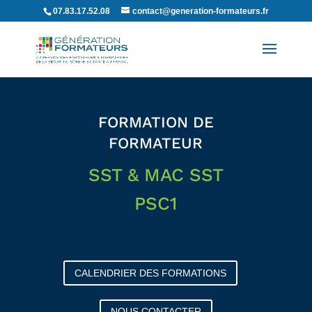
07.83.17.52.08
contact@generation-formateurs.fr
FORMATION DE
FORMATEUR
SST & MAC SST
PSC1
CALENDRIER DES FORMATIONS
NOUS CONTACTER