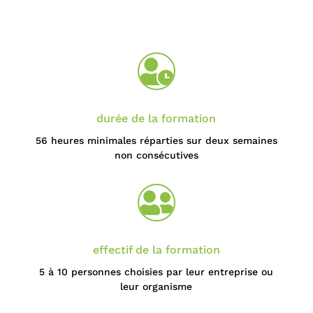

durée de la formation
56 heures
minimales réparties sur deux semaines
non consécutives

effectif de la formation
5 à 10 personnes choisies par leur entreprise ou
leur organisme