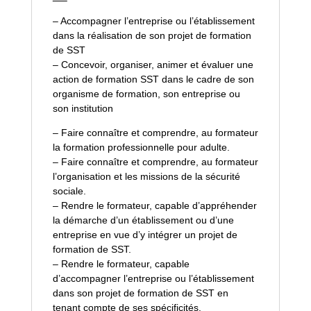
– Accompagner l’entreprise ou l’établissement
dans la réalisation de son projet de formation
de SST
– Concevoir, organiser, animer et évaluer une
action de formation SST dans le cadre de son
organisme de formation, son entreprise ou
son institution
– Faire connaître et comprendre, au formateur
la formation professionnelle pour adulte.
– Faire connaître et comprendre, au formateur
l’organisation et les missions de la sécurité
sociale.
– Rendre le formateur, capable d’appréhender
la démarche d’un établissement ou d’une
entreprise en vue d’y intégrer un projet de
formation de SST.
– Rendre le formateur, capable
d’accompagner l’entreprise ou l’établissement
dans son projet de formation de SST en
tenant compte de ses spécificités.